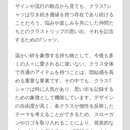
ザインや流行の観点から見ても、クラスTシ
ャツは引き続き価値を持つ存在であり続ける
ことだろう。悩みや楽しみを共にした仲間た
ちとのクラストリップの思い出、それを記念
するためのTシャツ。
温かい絆を象徴する持ち物として、今後も多
くの人々に愛されるに違いない。クラス全体
で共通のアイテムを持つことは、団結感を高
める重要な要素です。その中でも、クラスT
シャツは特に人気があり、思い出を記録する
ための象徴として機能しています。デザイン
の自由度が高く、各クラスが個性を反映した
テーマを考えることができるため、スローガ
ンやロゴを取り入れることにより、視覚的な