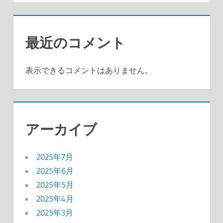
最近のコメント
表示できるコメントはありません。
アーカイブ
2025年7月
2025年6月
2025年5月
2025年4月
2025年3月