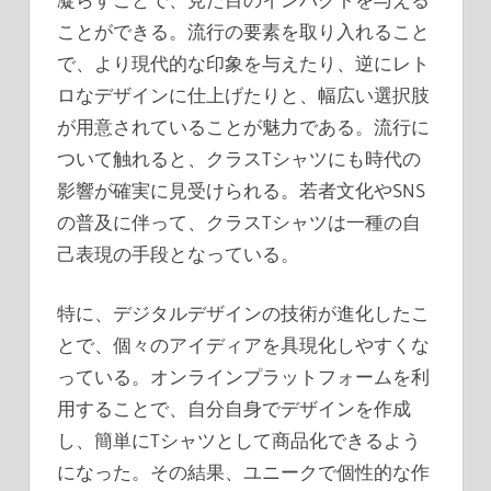
ことができる。流行の要素を取り入れること
で、より現代的な印象を与えたり、逆にレト
ロなデザインに仕上げたりと、幅広い選択肢
が用意されていることが魅力である。流行に
ついて触れると、クラスTシャツにも時代の
影響が確実に見受けられる。若者文化やSNS
の普及に伴って、クラスTシャツは一種の自
己表現の手段となっている。
特に、デジタルデザインの技術が進化したこ
とで、個々のアイディアを具現化しやすくな
っている。オンラインプラットフォームを利
用することで、自分自身でデザインを作成
し、簡単にTシャツとして商品化できるよう
になった。その結果、ユニークで個性的な作