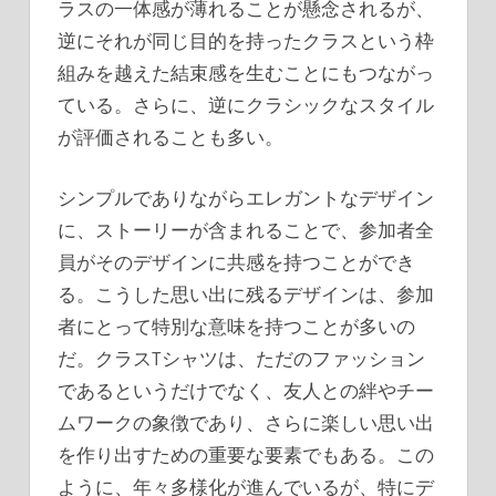
ラスの一体感が薄れることが懸念されるが、
逆にそれが同じ目的を持ったクラスという枠
組みを越えた結束感を生むことにもつながっ
ている。さらに、逆にクラシックなスタイル
が評価されることも多い。
シンプルでありながらエレガントなデザイン
に、ストーリーが含まれることで、参加者全
員がそのデザインに共感を持つことができ
る。こうした思い出に残るデザインは、参加
者にとって特別な意味を持つことが多いの
だ。クラスTシャツは、ただのファッション
であるというだけでなく、友人との絆やチー
ムワークの象徴であり、さらに楽しい思い出
を作り出すための重要な要素でもある。この
ように、年々多様化が進んでいるが、特にデ