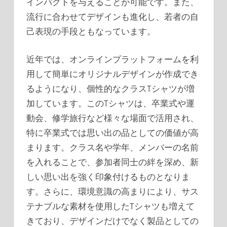
インパクトを与えることが可能です。また、
流行に合わせてデザインも進化し、若者の自
己表現の手段ともなっています。
近年では、オンラインプラットフォームを利
用して簡単にオリジナルデザインが作成でき
るようになり、個性的なクラスTシャツが増
加しています。このTシャツは、卒業式や運
動会、修学旅行など様々な場面で活用され、
特に卒業式では思い出の品としての価値が高
まります。クラス名や学年、メンバーの名前
を入れることで、参加者同士の絆を深め、新
しい思い出を強く印象付けるものとなりま
す。さらに、環境意識の高まりにより、サス
テナブルな素材を使用したTシャツも増えて
きており、デザインだけでなく製品としての