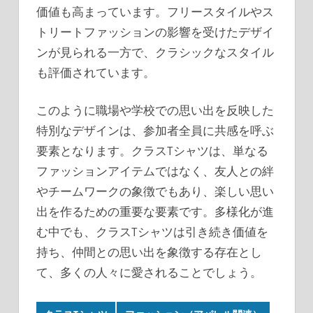
価値も高まっています。フリースタイルやス
トリートファッションの影響を受けたデザイ
ンが見られる一方で、クラシックなスタイル
も評価されています。
このように職場や学校での思い出を反映した
特別なデザインは、参加者全員に共感を呼ぶ
要素となります。クラスTシャツは、単なる
ファッションアイテムではなく、友人との絆
やチームワークの象徴でもあり、楽しい思い
出を作るための重要な要素です。多様化が進
む中でも、クラスTシャツは引き続き価値を
持ち、仲間との思い出を象徴する存在とし
て、多くの人々に愛されることでしょう。