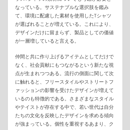
なっている。サステナブルな選択肢を鑑み
て、環境に配慮した素材を使用したTシャツ
が選ばれることが増えている。これにより、
デザインだけに留まらず、製品としての価値
が一層増していると言える。
仲間と共に作り上げるアイテムとしてだけで
なく、社会貢献にもつながるという新たな視
点が生まれつつある。流行の側面に関して次
に触れると、フリースタイルやストリートフ
ァッションの影響を受けたデザインが増えて
いるのも特徴的である。さまざまなスタイル
やテイストが存在する中で、若い世代は自分
たちの文化を反映したデザインを求める傾向
が強まっている。個性を重視するあまり、ク